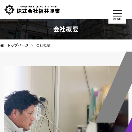
MENU
会社概要
トップページ
会社概要