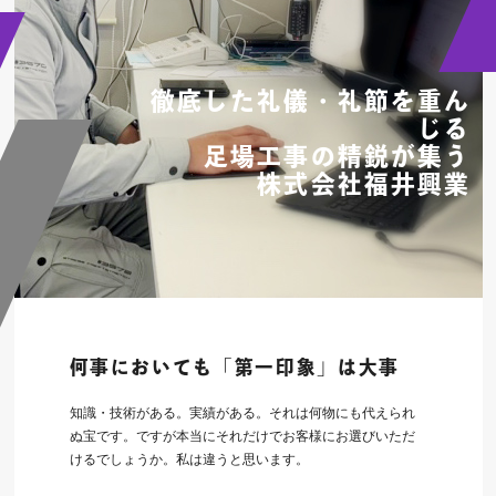
徹底した礼儀・礼節を重ん
じる
足場工事の精鋭が集う
株式会社福井興業
何事においても「第一印象」は大事
知識・技術がある。実績がある。それは何物にも代えられ
ぬ宝です。ですが本当にそれだけでお客様にお選びいただ
けるでしょうか。私は違うと思います。