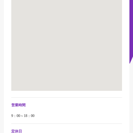
営業時間
9：00～18：00
定休日