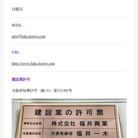
日曜日
MAIL
info@fuku-kogyo.com
URL
https://www.fuku-kogyo.com
建設業許可
大阪府知事許可（般-31）第151392号