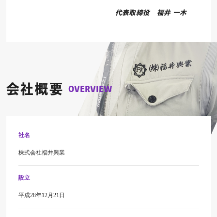
代表取締役 福井 一木
会社概要
OVERVIEW
社名
株式会社福井興業
設立
平成28年12月21日