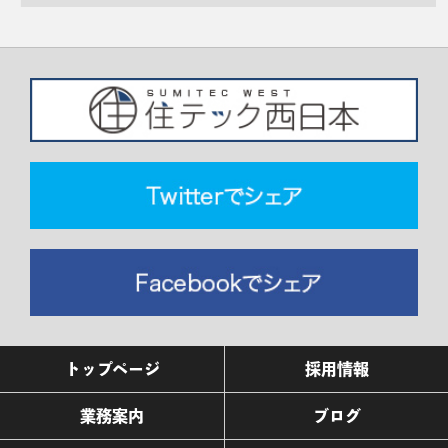
トップページ
採用情報
業務案内
ブログ