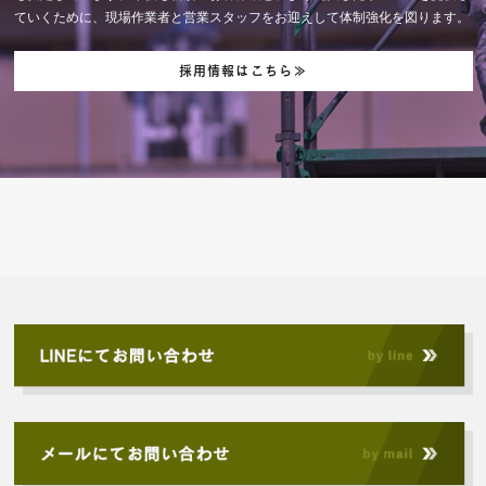
ていくために、現場作業者と営業スタッフをお迎えして体制強化を図ります。
採用情報はこちら≫